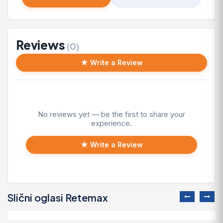
Reviews
(0)
★ Write a Review
No reviews yet — be the first to share your
experience.
★ Write a Review
Slični oglasi Retemax