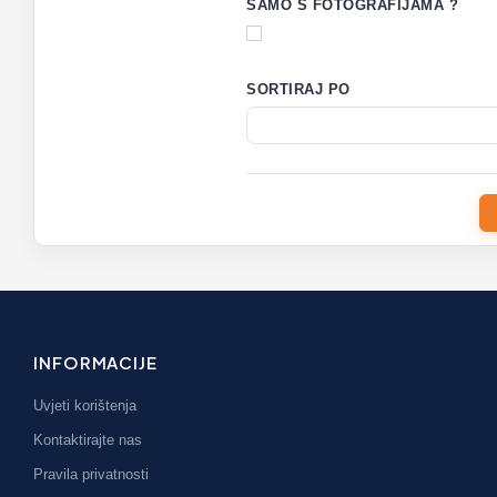
SAMO S FOTOGRAFIJAMA ?
SORTIRAJ PO
INFORMACIJE
Uvjeti korištenja
Kontaktirajte nas
Pravila privatnosti