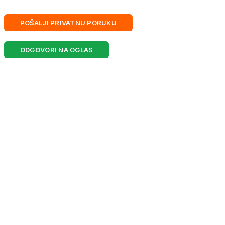
POŠALJI PRIVATNU PORUKU
ODGOVORI NA OGLAS