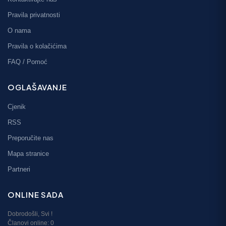
Pravila privatnosti
O nama
Pravila o kolačićima
FAQ / Pomoć
OGLAŠAVANJE
Cjenik
RSS
Preporučite nas
Mapa stranice
Partneri
ONLINE SADA
Dobrodošli,
Svi
!
Članovi online:
0