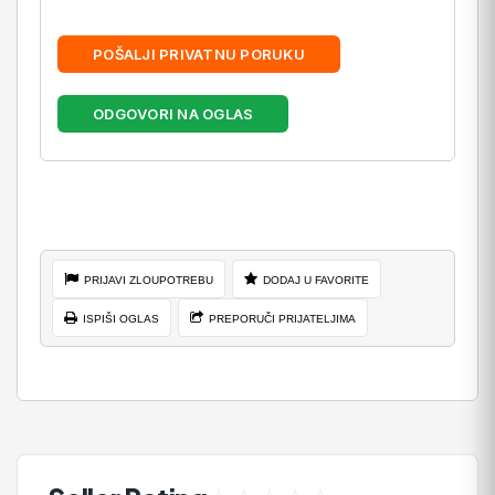
POŠALJI PRIVATNU PORUKU
ODGOVORI NA OGLAS
PRIJAVI ZLOUPOTREBU
DODAJ U FAVORITE
ISPIŠI OGLAS
PREPORUČI PRIJATELJIMA