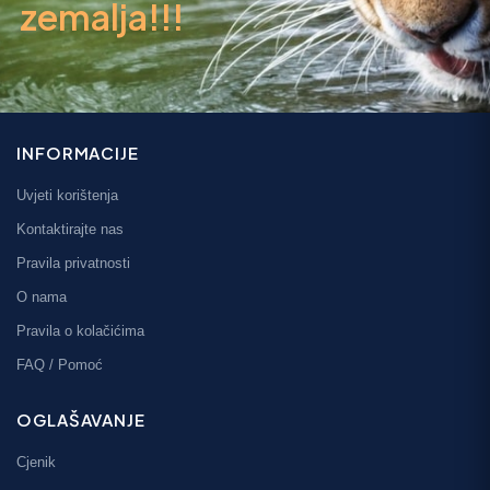
zemalja!!!
INFORMACIJE
Uvjeti korištenja
Kontaktirajte nas
Pravila privatnosti
O nama
Pravila o kolačićima
FAQ / Pomoć
OGLAŠAVANJE
Cjenik