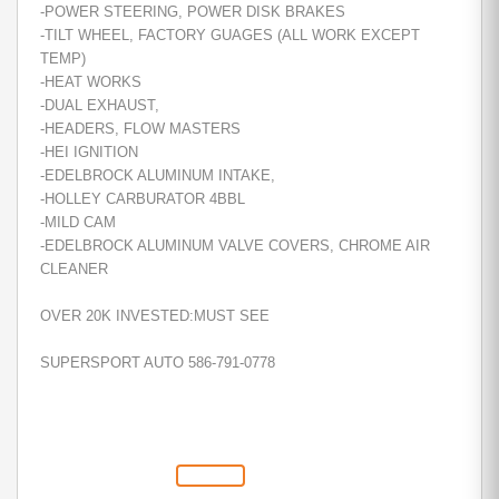
-POWER STEERING, POWER DISK BRAKES
-TILT WHEEL, FACTORY GUAGES (ALL WORK EXCEPT
TEMP)
-HEAT WORKS
-DUAL EXHAUST,
-HEADERS, FLOW MASTERS
-HEI IGNITION
-EDELBROCK ALUMINUM INTAKE,
-HOLLEY CARBURATOR 4BBL
-MILD CAM
-EDELBROCK ALUMINUM VALVE COVERS, CHROME AIR
CLEANER
OVER 20K INVESTED:MUST SEE
SUPERSPORT AUTO 586-791-0778