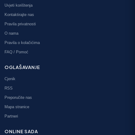
Uvjeti korištenja
Kontaktirajte nas
Pravila privatnosti
O nama
Pravila o kolačićima
FAQ / Pomoć
OGLAŠAVANJE
Cjenik
RSS
Preporučite nas
Mapa stranice
Partneri
ONLINE SADA