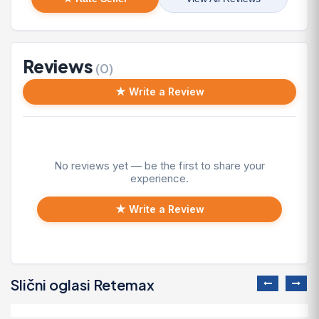
Reviews
(0)
★ Write a Review
No reviews yet — be the first to share your
experience.
★ Write a Review
Slični oglasi Retemax