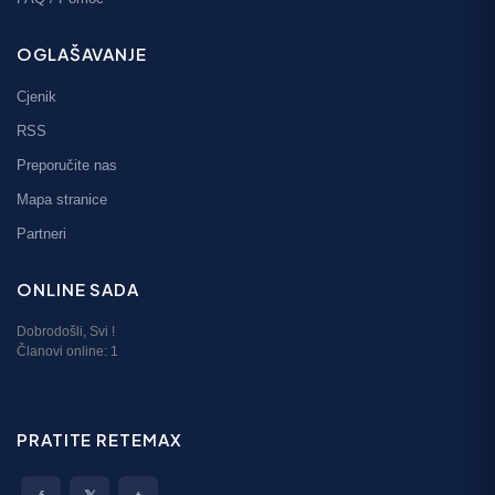
OGLAŠAVANJE
Cjenik
RSS
Preporučite nas
Mapa stranice
Partneri
ONLINE SADA
Dobrodošli,
Svi
!
Članovi online:
1
PRATITE RETEMAX