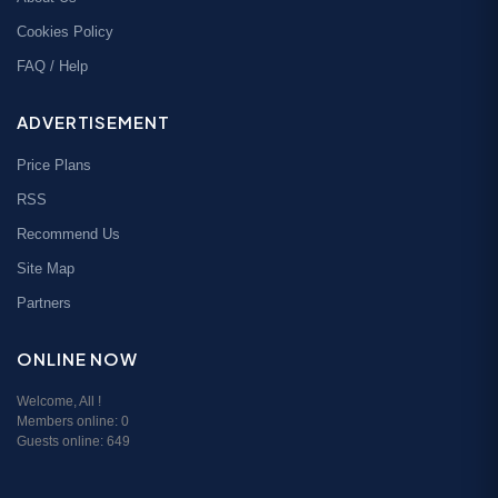
Cookies Policy
FAQ / Help
ADVERTISEMENT
Price Plans
RSS
Recommend Us
Site Map
Partners
ONLINE NOW
Welcome,
All
!
Members online:
0
Guests online: 649