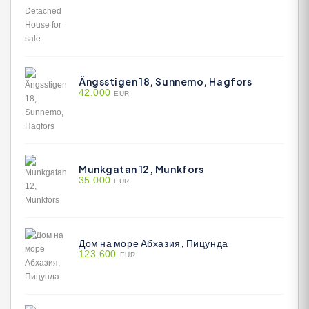
Ängsstigen 18, Sunnemo, Hagfors
42.000
EUR
Munkgatan 12, Munkfors
35.000
EUR
Дом на море Абхазия, Пицунда
123.600
EUR