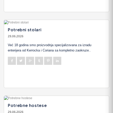
Potrebni stolari
29.06.2026
Već 18 godina smo proizvodnja specijalizovana za izradu
enterijera od Kerrocka i Coriana sa kompletno zaokruze..
Potrebne hostese
29.06.2026