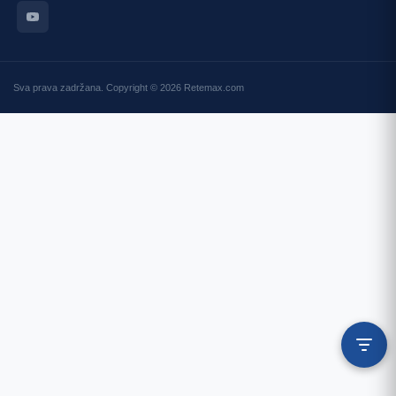
Sva prava zadržana. Copyright © 2026 Retemax.com