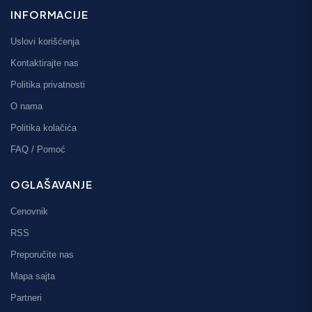
INFORMACIJE
Uslovi korišćenja
Kontaktirajte nas
Politika privatnosti
O nama
Politika kolačića
FAQ / Pomoć
OGLAŠAVANJE
Cenovnik
RSS
Preporučite nas
Mapa sajta
Partneri