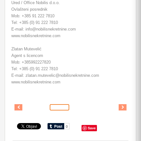
Ured / Office Nobilis d.o.o.
Ovlašteni posrednik
Mob: +385 91 222 7810
Tel: +385 (0) 91 222 7810
E-mail: info@nobilisnekretnine.com
www.nobilisnekretnine.com
Zlatan Mutevelić
Agent s licencom
Mob: +385992227820
Tel: +385 (0) 91 222 7810
E-mail: zlatan.mutevelic@nobilisnekretnine.com
www.nobilisnekretnine.com
Save