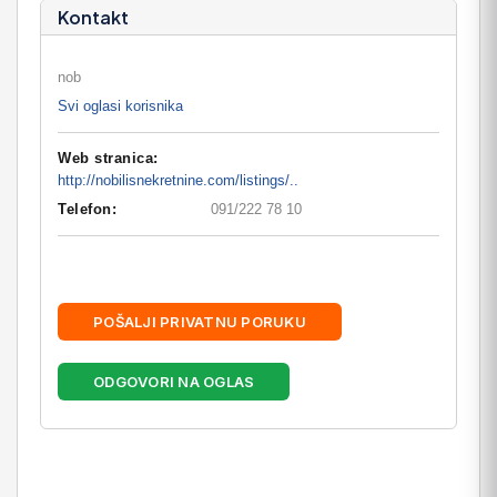
Kontakt
nob
Svi oglasi korisnika
Web stranica:
http://nobilisnekretnine.com/listings/..
Telefon:
091/222 78 10
POŠALJI PRIVATNU PORUKU
ODGOVORI NA OGLAS