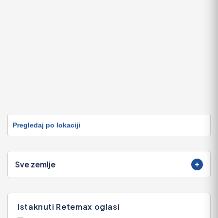
Pregledaj po lokaciji
Sve zemlje
Istaknuti Retemax oglasi