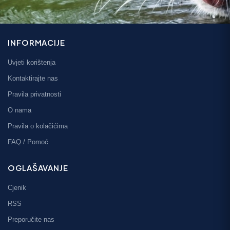
INFORMACIJE
Uvjeti korištenja
Kontaktirajte nas
Pravila privatnosti
O nama
Pravila o kolačićima
FAQ / Pomoć
OGLAŠAVANJE
Cjenik
RSS
Preporučite nas