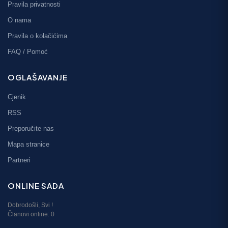
Pravila privatnosti
O nama
Pravila o kolačićima
FAQ / Pomoć
OGLAŠAVANJE
Cjenik
RSS
Preporučite nas
Mapa stranice
Partneri
ONLINE SADA
Dobrodošli,
Svi
!
Članovi online:
0