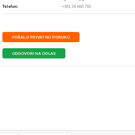
Telefon:
+381 26 660 700
POŠALJI PRIVATNU PORUKU
ODGOVORI NA OGLAS