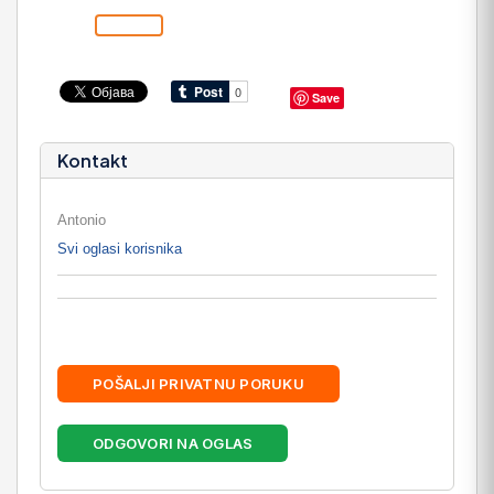
Save
Kontakt
Antonio
Svi oglasi korisnika
POŠALJI PRIVATNU PORUKU
ODGOVORI NA OGLAS