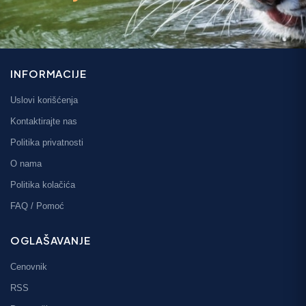
INFORMACIJE
Uslovi korišćenja
Kontaktirajte nas
Politika privatnosti
O nama
Politika kolačića
FAQ / Pomoć
OGLAŠAVANJE
Cenovnik
RSS